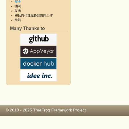
安全
测试
发布
和反向代理服务器协同工作
性能
Many Thanks to
© 2010 - 2025
TreeFrog Framework Project