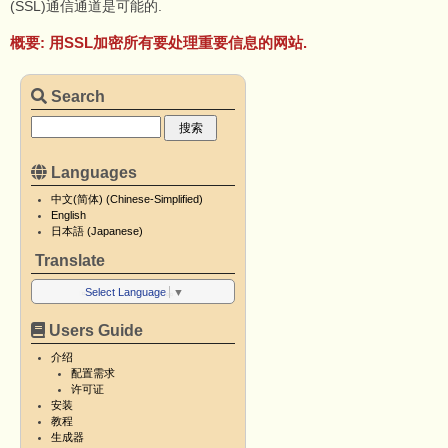
(SSL)通信通道是可能的.
概要: 用SSL加密所有要处理重要信息的网站.
Search
Languages
中文(简体) (Chinese-Simplified)
English
日本語 (Japanese)
Translate
Select Language
▼
Users Guide
介绍
配置需求
许可证
安装
教程
生成器