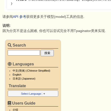
}
请参阅
API 参考
获得更多关于模型(model)工具的信息.
说明:
因为分页不是这么困难, 你也可以尝试完全不用Tpaginator类来实现.
Search
Languages
中文(简体) (Chinese-Simplified)
English
日本語 (Japanese)
Translate
Select Language
▼
Users Guide
介绍