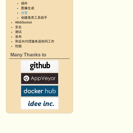
插件
图像生成
分页
创建基类工具助手
WebSocket
安全
测试
发布
和反向代理服务器协同工作
性能
Many Thanks to